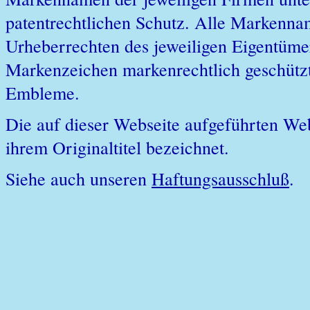
patentrechtlichen Schutz. Alle Markenn
Urheberrechten des jeweiligen Eigentümer
Markenzeichen markenrechtlich geschützt
Embleme.
Die auf dieser Webseite aufgeführten Web
ihrem Originaltitel bezeichnet.
Siehe auch unseren
Haftungsausschluß
.