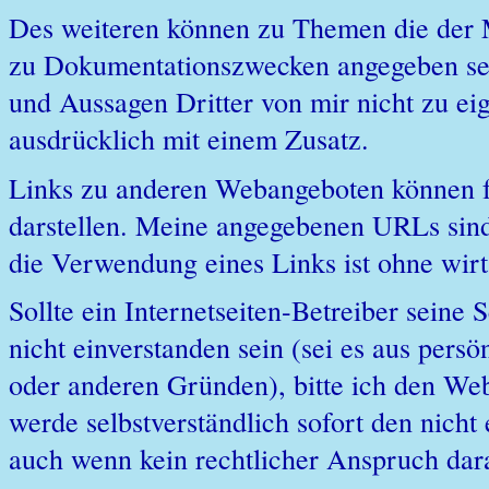
Des weiteren können zu Themen die der M
zu Dokumentationszwecken angegeben sein
und Aussagen Dritter von mir nicht zu ei
ausdrücklich mit einem Zusatz.
Links zu anderen Webangeboten können fü
darstellen. Meine angegebenen URLs sind
die Verwendung eines Links ist ohne wirts
Sollte ein Internetseiten-Betreiber seine
nicht einverstanden sein (sei es aus per
oder anderen Gründen), bitte ich den We
werde selbstverständlich sofort den nich
auch wenn kein rechtlicher Anspruch dara