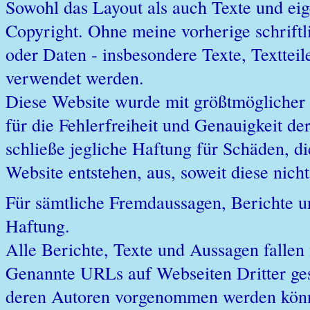
Sowohl das Layout als auch Texte und eig
Copyright. Ohne meine vorherige schrift
oder Daten - insbesondere Texte, Textteil
verwendet werden.
Diese Website wurde mit größtmöglicher 
für die Fehlerfreiheit und Genauigkeit de
schließe jegliche Haftung für Schäden, di
Website entstehen, aus, soweit diese nich
Für sämtliche Fremdaussagen, Berichte 
Haftung.
Alle Berichte, Texte und Aussagen fallen 
Genannte URLs auf Webseiten Dritter ge
deren Autoren vorgenommen werden kön